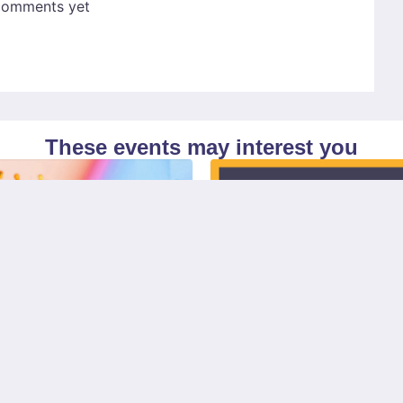
comments yet
These events may interest you
28
SEP
rnational Conference on
Bị ngứa khi bơi về - Ng
nt Advances in
nhân và cách xử lý
cal, Medicine and
th Sciences (
l International Conference
Zcasa
AMMHS )