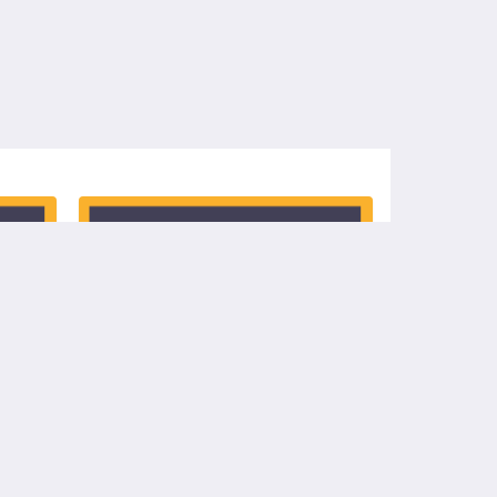
15
OCT
uyên
Công dụng của kìm cắt ống
nước không phải ai cũng
biết
Seeu Solutions