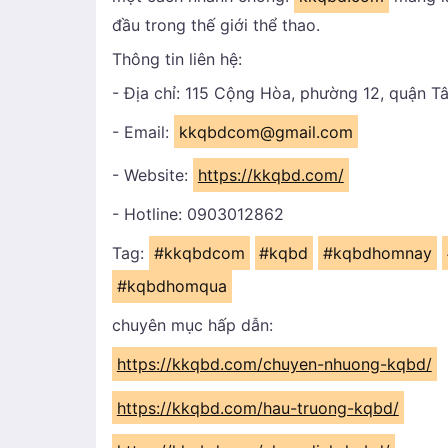
đầu trong thế giới thể thao.
Thông tin liên hệ:
- Địa chỉ: 115 Cộng Hòa, phường 12, quận T
- Email:
kkqbdcom@gmail.com
- Website:
https://kkqbd.com/
- Hotline: 0903012862
Tag:
#kkqbdcom
#kqbd
#kqbdhomnay
#kqbdhomqua
chuyên mục hấp dẫn:
https://kkqbd.com/chuyen-nhuong-kqbd/
https://kkqbd.com/hau-truong-kqbd/