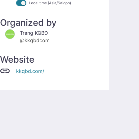
Local time (Asia/Saigon)
Organized by
Trang KQBĐ
@kkqbdcom
Website
kkqbd.com/