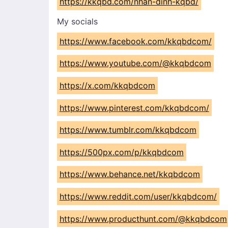
https://kkqbd.com/nhan-dinh-kqbd/
My socials
https://www.facebook.com/kkqbdcom/
https://www.youtube.com/@kkqbdcom
https://x.com/kkqbdcom
https://www.pinterest.com/kkqbdcom/
https://www.tumblr.com/kkqbdcom
https://500px.com/p/kkqbdcom
https://www.behance.net/kkqbdcom
https://www.reddit.com/user/kkqbdcom/
https://www.producthunt.com/@kkqbdcom