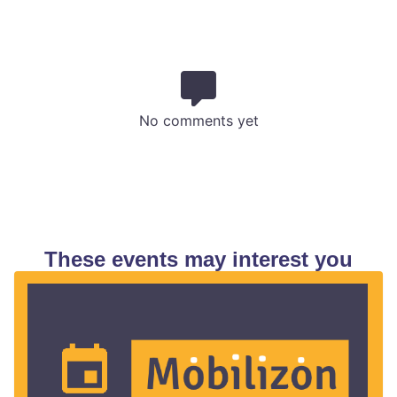
No comments yet
These events may interest you