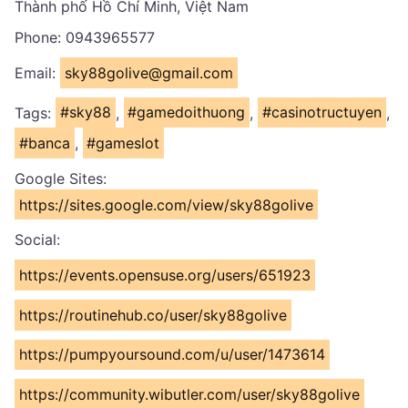
Thành phố Hồ Chí Minh, Việt Nam
Phone: 0943965577
Email:
sky88golive@gmail.com
Tags:
#sky88
,
#gamedoithuong
,
#casinotructuyen
,
#banca
,
#gameslot
Google Sites:
https://sites.google.com/view/sky88golive
Social:
https://events.opensuse.org/users/651923
https://routinehub.co/user/sky88golive
https://pumpyoursound.com/u/user/1473614
https://community.wibutler.com/user/sky88golive