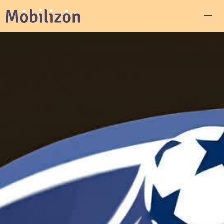
Navigated to | Mobilizon
Skip to main content