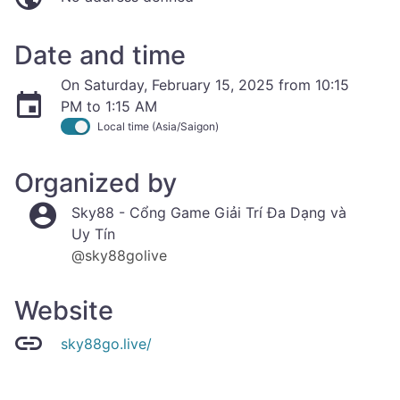
Date and time
On Saturday, February 15, 2025 from 10:15
PM to 1:15 AM
Local time (Asia/Saigon)
Organized by
Sky88 - Cổng Game Giải Trí Đa Dạng và
Uy Tín
@sky88golive
Website
sky88go.live/