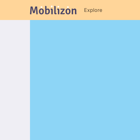
Navigated to | Mobilizon
Skip to main content
Explore