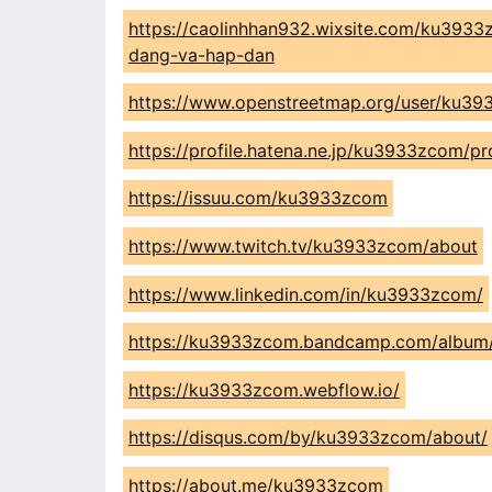
https://caolinhhan932.wixsite.com/ku3933
dang-va-hap-dan
https://www.openstreetmap.org/user/ku3
https://profile.hatena.ne.jp/ku3933zcom/pro
https://issuu.com/ku3933zcom
https://www.twitch.tv/ku3933zcom/about
https://www.linkedin.com/in/ku3933zcom/
https://ku3933zcom.bandcamp.com/albu
https://ku3933zcom.webflow.io/
https://disqus.com/by/ku3933zcom/about/
https://about.me/ku3933zcom