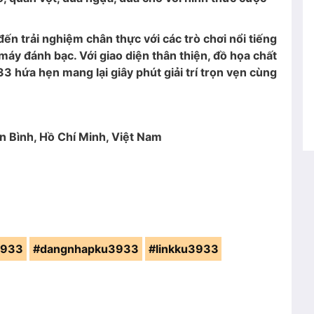
n trải nghiệm chân thực với các trò chơi nổi tiếng
 máy đánh bạc. Với giao diện thân thiện, đồ họa chất
3 hứa hẹn mang lại giây phút giải trí trọn vẹn cùng
n Bình, Hồ Chí Minh, Việt Nam
3933
#dangnhapku3933
#linkku3933