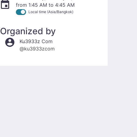
from 1:45 AM to 4:45 AM
Local time (Asia/Bangkok)
Organized by
Ku3933z Com
@ku3933zcom