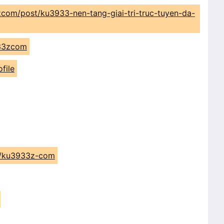
zcom/post/ku3933-nen-tang-giai-tri-truc-tuyen-da-
933zcom
file
m/ku3933z-com