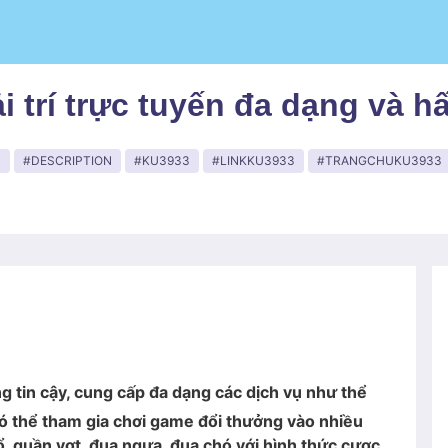
i trí trực tuyến đa dạng và h
3
DESCRIPTION
KU3933
LINKKU3933
TRANGCHUKU3933
áng tin cậy, cung cấp đa dạng các dịch vụ như thể
có thể tham gia chơi game đổi thưởng vào nhiều
, quần vợt, đua ngựa, đua chó với hình thức cược